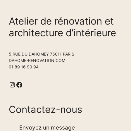
Atelier de rénovation et
architecture d’intérieure
5 RUE DU DAHOMEY 75011 PARIS
DAHOME-RENOVATION.COM
01 89 16 90 94
Instagram
Facebook
Contactez-nous
Envoyez un message