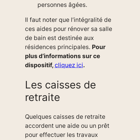
personnes âgées.
Il faut noter que l’intégralité de
ces aides pour rénover sa salle
de bain est destinée aux
résidences principales.
Pour
plus d’informations sur ce
dispositif,
cliquez ici
.
Les caisses de
retraite
Quelques caisses de retraite
accordent une aide ou un prêt
pour effectuer les travaux