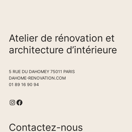
Atelier de rénovation et
architecture d’intérieure
5 RUE DU DAHOMEY 75011 PARIS
DAHOME-RENOVATION.COM
01 89 16 90 94
Instagram
Facebook
Contactez-nous