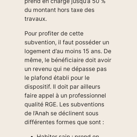
prend en charge jusqu’à 50 %
du montant hors taxe des
travaux.
Pour profiter de cette
subvention, il faut posséder un
logement d’au moins 15 ans. De
même, le bénéficiaire doit avoir
un revenu qui ne dépasse pas
le plafond établi pour le
dispositif. Il doit par ailleurs
faire appel à un professionnel
qualité RGE. Les subventions
de l’Anah se déclinent sous
différentes formes que sont :
Habiter sain : prend en