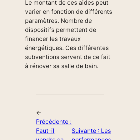
Le montant de ces aides peut
varier en fonction de différents
paramètres. Nombre de
dispositifs permettent de
financer les travaux
énergétiques. Ces différentes
subventions servent de ce fait
à rénover sa salle de bain.
←
Précédente :
Faut-il
Suivante :
Les
vendre sa
performances