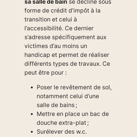
sa salle de bain
se décline sous
forme de crédit d’impôt à la
transition et celui à
l’accessibilité. Ce dernier
s’adresse spécifiquement aux
victimes d’au moins un
handicap et permet de réaliser
différents types de travaux. Ce
peut être pour :
Poser le revêtement de sol,
notamment celui d’une
salle de bains ;
Mettre en place un bac de
douche extra-plat ;
Surélever des w.c.