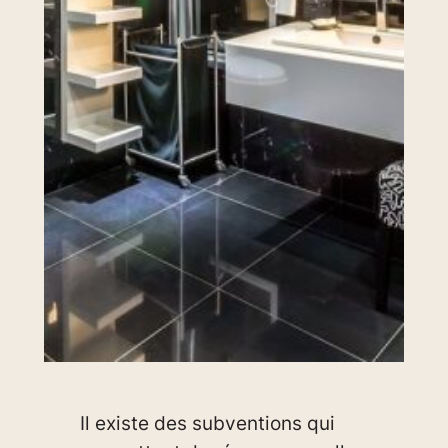
Il existe des subventions qui