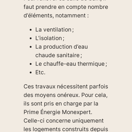
faut prendre en compte nombre
d’éléments, notamment :
La ventilation ;
L’isolation ;
La production d’eau
chaude sanitaire ;
Le chauffe-eau thermique ;
Etc.
Ces travaux nécessitent parfois
des moyens onéreux. Pour cela,
ils sont pris en charge par la
Prime Énergie Monexpert.
Celle-ci concerne uniquement
les logements construits depuis