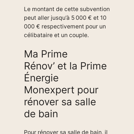
Le montant de cette subvention
peut aller jusqu’à 5 000 € et 10
000 € respectivement pour un
célibataire et un couple.
Ma Prime
Rénov’ et la Prime
Énergie
Monexpert pour
rénover sa salle
de bain
Pour rénover sa salle de bain, il