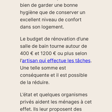
bien de garder une bonne
hygiène que de conserver un
excellent niveau de confort
dans son logement.
Le budget de rénovation d’une
salle de bain tourne autour de
400 € et 1200 € ou plus selon
l’
artisan qui effectue les tâches
.
Une telle somme est
conséquente et il est possible
de la réduire.
L’état et quelques organismes
privés aident les ménages à cet
effet. Ils leur proposent des