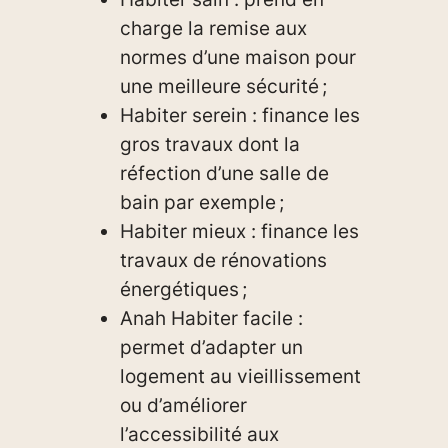
charge la remise aux
normes d’une maison pour
une meilleure sécurité ;
Habiter serein : finance les
gros travaux dont la
réfection d’une salle de
bain par exemple ;
Habiter mieux : finance les
travaux de rénovations
énergétiques ;
Anah Habiter facile :
permet d’adapter un
logement au vieillissement
ou d’améliorer
l’accessibilité aux