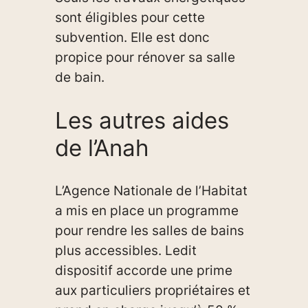
sont éligibles pour cette
subvention. Elle est donc
propice pour
rénover sa salle
de bain
.
Les autres aides
de l’Anah
L’Agence Nationale de l’Habitat
a mis en place un programme
pour rendre les salles de bains
plus accessibles. Ledit
dispositif accorde une prime
aux particuliers propriétaires et