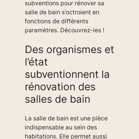
subventions pour rénover sa
salle de bain s’octroient en
fonctions de différents
paramètres. Découvrez-les !
Des organismes et
l’état
subventionnent la
rénovation des
salles de bain
La salle de bain est une pièce
indispensable au sein des
habitations. Elle permet aussi