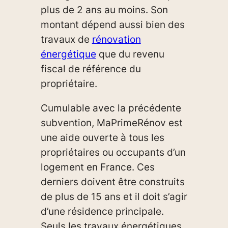
plus de 2 ans au moins. Son
montant dépend aussi bien des
travaux de
rénovation
énergétique
que du revenu
fiscal de référence du
propriétaire.
Cumulable avec la précédente
subvention, MaPrimeRénov est
une aide ouverte à tous les
propriétaires ou occupants d’un
logement en France. Ces
derniers doivent être construits
de plus de 15 ans et il doit s’agir
d’une résidence principale.
Seuls les travaux énergétiques