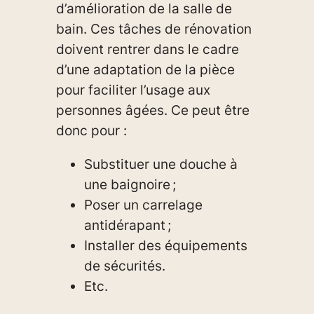
d’amélioration de la salle de
bain. Ces tâches de rénovation
doivent rentrer dans le cadre
d’une adaptation de la pièce
pour faciliter l’usage aux
personnes âgées. Ce peut être
donc pour :
Substituer une douche à
une baignoire ;
Poser un carrelage
antidérapant ;
Installer des équipements
de sécurités.
Etc.