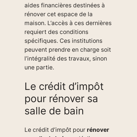
aides financières destinées à
rénover cet espace de la
maison. L’accès à ces dernières
requiert des conditions
spécifiques. Ces institutions
peuvent prendre en charge soit
l’intégralité des travaux, sinon
une partie.
Le crédit d’impôt
pour rénover sa
salle de bain
Le crédit d’impôt pour
rénover