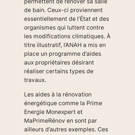
permettent de rénover sa salle
de bain. Ceux-ci proviennent
essentiellement de l’État et des
organismes qui luttent contre
les modifications climatiques. À
titre illustratif, l’ANAH a mis en
place un programme d’aides
aux propriétaires désirant
réaliser certains types de
travaux.
Les aides à la rénovation
énergétique comme la Prime
Energie Monexpert et
MaPrimeRénov en sont par
ailleurs d’autres exemples. Ces