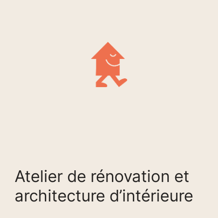
Atelier de rénovation et
architecture d’intérieure