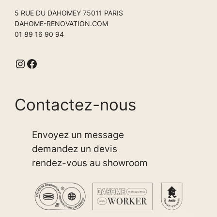
5 RUE DU DAHOMEY 75011 PARIS
DAHOME-RENOVATION.COM
01 89 16 90 94
Instagram
Facebook
Contactez-nous
Envoyez un message
demandez un devis
rendez-vous au showroom