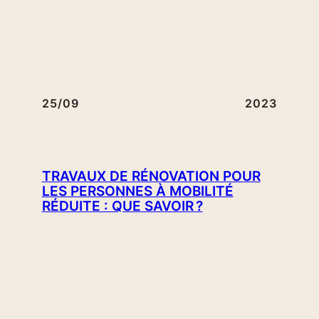
25/09
2023
TRAVAUX DE RÉNOVATION POUR
LES PERSONNES À MOBILITÉ
RÉDUITE : QUE SAVOIR ?