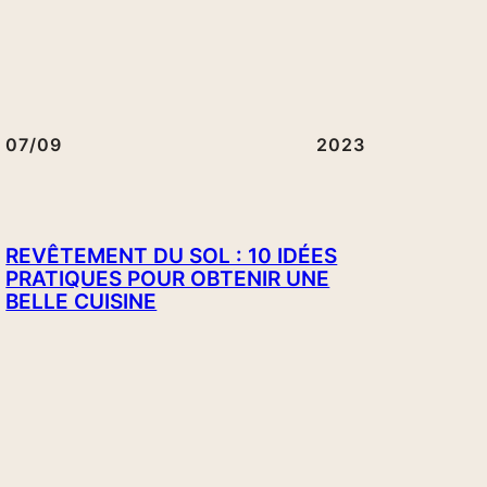
07/09
2023
REVÊTEMENT DU SOL : 10 IDÉES
PRATIQUES POUR OBTENIR UNE
BELLE CUISINE