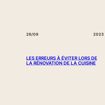
26/09
2023
LES ERREURS À ÉVITER LORS DE
LA RÉNOVATION DE LA CUISINE