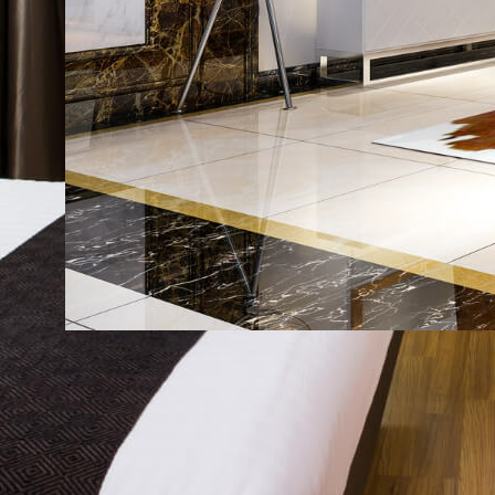
28/09
2023