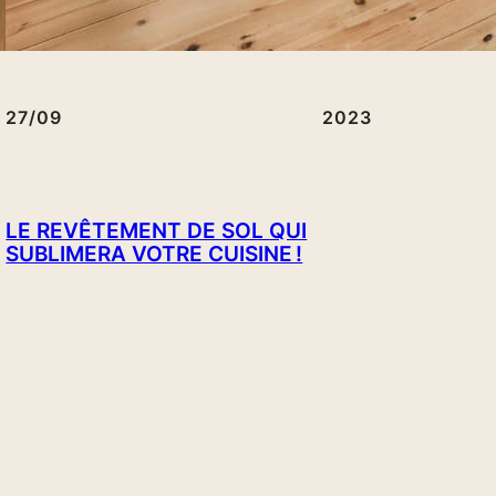
27/09
2023
LE REVÊTEMENT DE SOL QUI
SUBLIMERA VOTRE CUISINE !