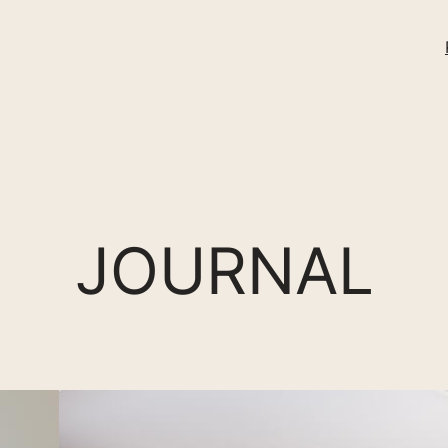
JOURNAL