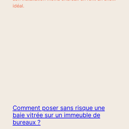
idéal.
Comment poser sans risque une
baie vitrée sur un immeuble de
bureaux ?