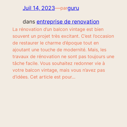
Juil 14, 2023
—
guru
par
dans
entreprise de renovation
La rénovation d’un balcon vintage est bien
souvent un projet très excitant. C’est l’occasion
de restaurer le charme d’époque tout en
ajoutant une touche de modernité. Mais, les
travaux de rénovation ne sont pas toujours une
tâche facile. Vous souhaitez redonner vie à
votre balcon vintage, mais vous n’avez pas
d’idées. Cet article est pour…