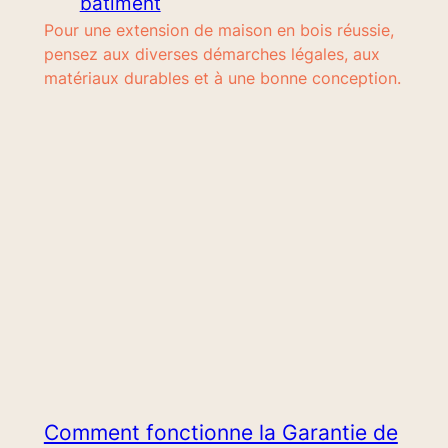
batiment
Pour une extension de maison en bois réussie,
pensez aux diverses démarches légales, aux
matériaux durables et à une bonne conception.
Comment fonctionne la Garantie de