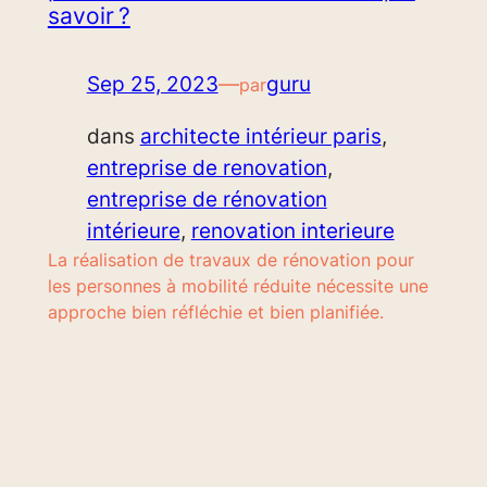
savoir ?
Sep 25, 2023
—
guru
par
dans
architecte intérieur paris
, 
entreprise de renovation
, 
entreprise de rénovation
intérieure
, 
renovation interieure
La réalisation de travaux de rénovation pour
les personnes à mobilité réduite nécessite une
approche bien réfléchie et bien planifiée.