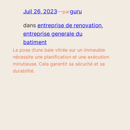
Juil 26, 2023
—
guru
par
dans
entreprise de renovation
, 
entreprise generale du
batiment
La pose d’une baie vitrée sur un immeuble
nécessite une planification et une exécution
minutieuse. Cela garantit sa sécurité et sa
durabilité.