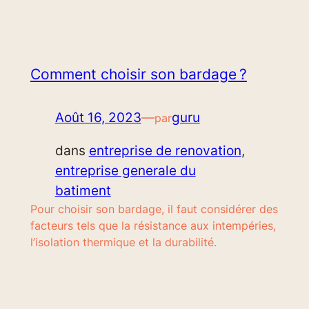
Comment choisir son bardage ?
Août 16, 2023
—
guru
par
dans
entreprise de renovation
, 
entreprise generale du
batiment
Pour choisir son bardage, il faut considérer des
facteurs tels que la résistance aux intempéries,
l’isolation thermique et la durabilité.