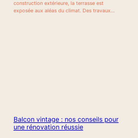
construction extérieure, la terrasse est
exposée aux aléas du climat. Des travaux…
Balcon vintage : nos conseils pour
une rénovation réussie