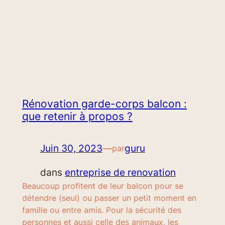
Rénovation garde-corps balcon :
que retenir à propos ?
Juin 30, 2023
—
guru
par
dans
entreprise de renovation
Beaucoup profitent de leur balcon pour se
détendre (seul) ou passer un petit moment en
famille ou entre amis. Pour la sécurité des
personnes et aussi celle des animaux, les