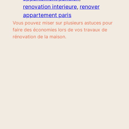
renovation interieure
, 
renover
appartement paris
Vous pouvez miser sur plusieurs astuces pour
faire des économies lors de vos travaux de
rénovation de la maison.