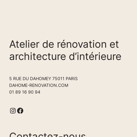
Atelier de rénovation et
architecture d’intérieure
5 RUE DU DAHOMEY 75011 PARIS
DAHOME-RENOVATION.COM
01 89 16 90 94
Instagram
Facebook
Contactez-nous