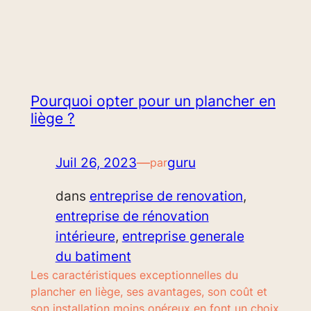
Pourquoi opter pour un plancher en
liège ?
Juil 26, 2023
—
guru
par
dans
entreprise de renovation
, 
entreprise de rénovation
intérieure
, 
entreprise generale
du batiment
Les caractéristiques exceptionnelles du
plancher en liège, ses avantages, son coût et
son installation moins onéreux en font un choix