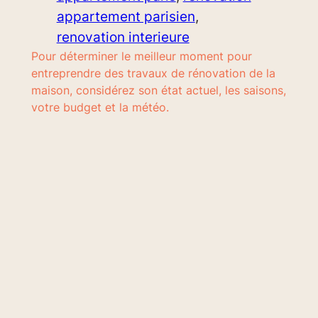
appartement parisien
, 
renovation interieure
Pour déterminer le meilleur moment pour
entreprendre des travaux de rénovation de la
maison, considérez son état actuel, les saisons,
votre budget et la météo.