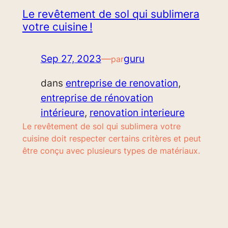
Le revêtement de sol qui sublimera
votre cuisine !
Sep 27, 2023
—
guru
par
dans
entreprise de renovation
, 
entreprise de rénovation
intérieure
, 
renovation interieure
Le revêtement de sol qui sublimera votre
cuisine doit respecter certains critères et peut
être conçu avec plusieurs types de matériaux.