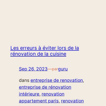
Les erreurs à éviter lors de la
rénovation de la cuisine
Sep 26, 2023
—
guru
par
dans
entreprise de renovation
, 
entreprise de rénovation
intérieure
, 
renovation
appartement paris
, 
renovation