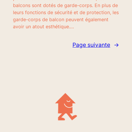
balcons sont dotés de garde-corps. En plus de
leurs fonctions de sécurité et de protection, les
garde-corps de balcon peuvent également
avoir un atout esthétique.…
Page suivante
→