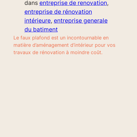
dans
entreprise de renovation
, 
entreprise de rénovation
intérieure
, 
entreprise generale
du batiment
Le faux plafond est un incontournable en
matière d’aménagement d’intérieur pour vos
travaux de rénovation à moindre coût.