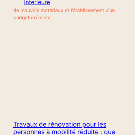
interieure
de mauvais matériaux et l’établissement d’un
budget irréaliste.
Travaux de rénovation pour les
personnes à mobilité réduite : que