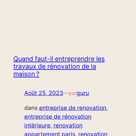
Quand faut-il entreprendre les
travaux de rénovation de la
maison ?
Août 25, 2023
—
guru
par
dans
entreprise de renovation
, 
entreprise de rénovation
intérieure
, 
renovation
appartement paris
, 
renovation