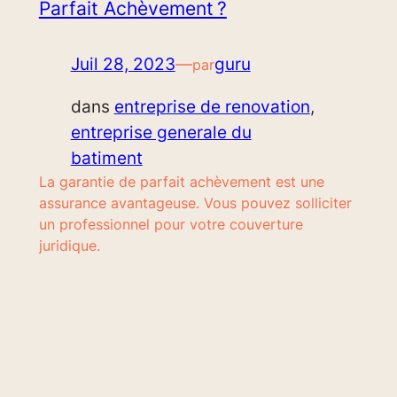
Parfait Achèvement ?
Juil 28, 2023
—
guru
par
dans
entreprise de renovation
, 
entreprise generale du
batiment
La garantie de parfait achèvement est une
assurance avantageuse. Vous pouvez solliciter
un professionnel pour votre couverture
juridique.