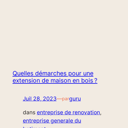
Quelles démarches pour une
extension de maison en bois ?
Juil 28, 2023
—
guru
par
dans
entreprise de renovation
, 
entreprise generale du