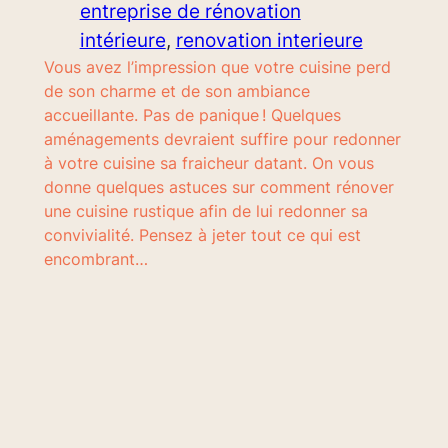
entreprise de rénovation
intérieure
, 
renovation interieure
Vous avez l’impression que votre cuisine perd
de son charme et de son ambiance
accueillante. Pas de panique ! Quelques
aménagements devraient suffire pour redonner
à votre cuisine sa fraicheur datant. On vous
donne quelques astuces sur comment rénover
une cuisine rustique afin de lui redonner sa
convivialité. Pensez à jeter tout ce qui est
encombrant…