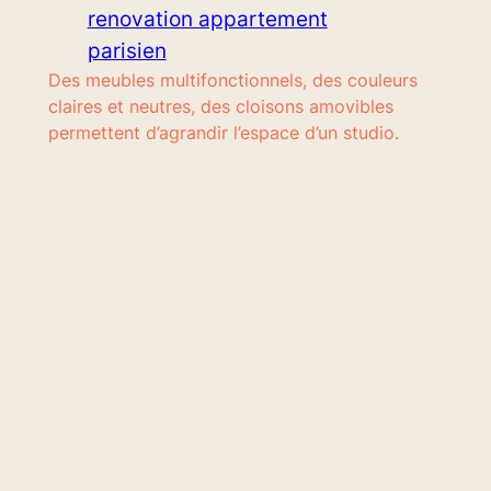
renovation appartement
parisien
Des meubles multifonctionnels, des couleurs
claires et neutres, des cloisons amovibles
permettent d’agrandir l’espace d’un studio.