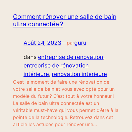
Comment rénover une salle de bain
ultra connectée ?
Août 24, 2023
—
guru
par
dans
entreprise de renovation
, 
entreprise de rénovation
intérieure
, 
renovation interieure
C’est le moment de faire une rénovation de
votre salle de bain et vous avez opté pour un
modèle du futur ? C’est tout à votre honneur !
La salle de bain ultra connectée est un
véritable must-have qui vous permet d’être à la
pointe de la technologie. Retrouvez dans cet
article les astuces pour rénover une…