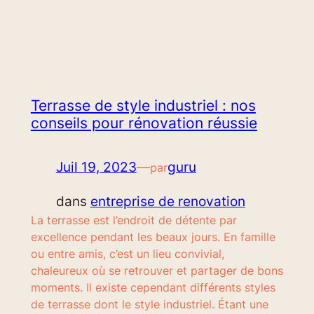
Terrasse de style industriel : nos
conseils pour rénovation réussie
Juil 19, 2023
—
guru
par
dans
entreprise de renovation
La terrasse est l’endroit de détente par
excellence pendant les beaux jours. En famille
ou entre amis, c’est un lieu convivial,
chaleureux où se retrouver et partager de bons
moments. Il existe cependant différents styles
de terrasse dont le style industriel. Étant une